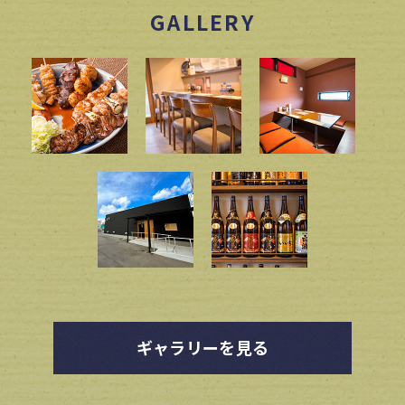
GALLERY
ギャラリーを見る