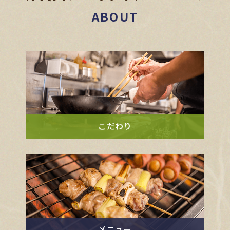
ABOUT
こだわり
メニュー