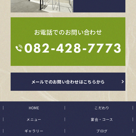
お電話でのお問い合わせ
メールでのお問い合わせはこちらから
HOME
こだわり
メニュー
宴会・コース
ギャラリー
ブログ