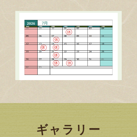
ギャラリー