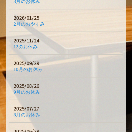
3月のお休み
2026/01/25
2月のおやすみ
2025/11/24
12のお休み
2025/09/29
10月のお休み
2025/08/26
9月のお休み
2025/07/27
8月のお休み
2025/06/29