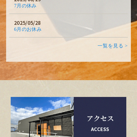
7月の休み
2025/05/28
6月のお休み
一覧を見る >