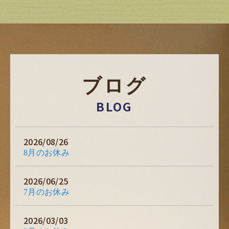
ブログ
BLOG
2026/08/26
8月のお休み
2026/06/25
7月のお休み
2026/03/03